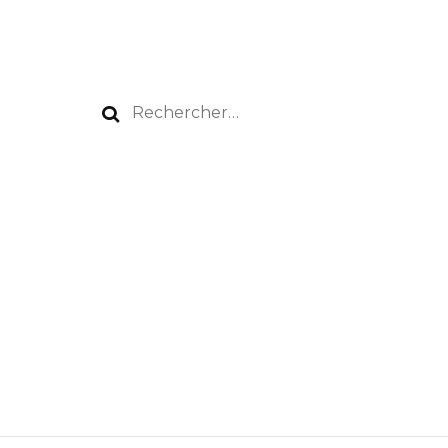
Rechercher :