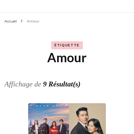
Accueil
Amour
ÉTIQUETTE
Amour
Affichage de
9 Résultat(s)