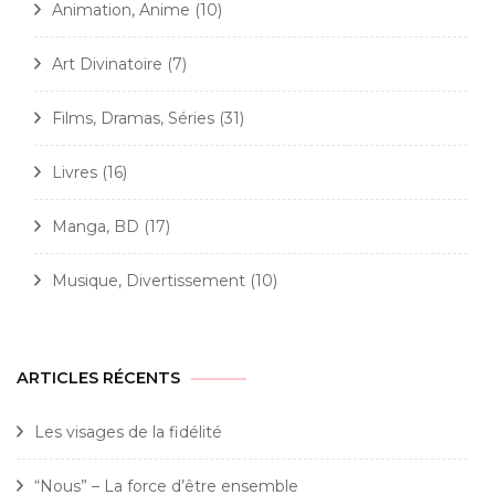
Animation, Anime
(10)
Art Divinatoire
(7)
Films, Dramas, Séries
(31)
Livres
(16)
Manga, BD
(17)
Musique, Divertissement
(10)
ARTICLES RÉCENTS
Les visages de la fidélité
“Nous” – La force d’être ensemble