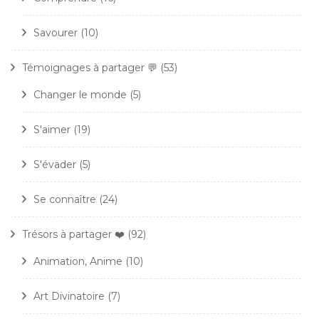
Savourer
(10)
Témoignages à partager 💬
(53)
Changer le monde
(5)
S'aimer
(19)
S'évader
(5)
Se connaître
(24)
Trésors à partager ❤️
(92)
Animation, Anime
(10)
Art Divinatoire
(7)