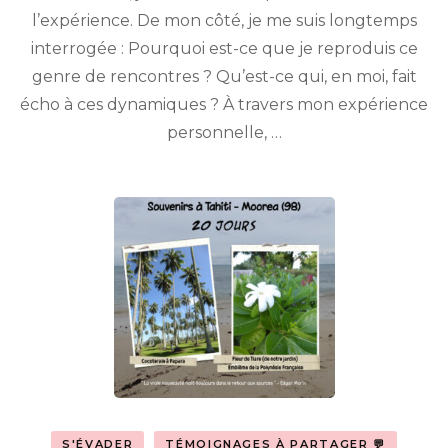
l’expérience. De mon côté, je me suis longtemps
interrogée : Pourquoi est-ce que je reproduis ce
genre de rencontres ? Qu’est-ce qui, en moi, fait
écho à ces dynamiques ? À travers mon expérience
personnelle, …
S'ÉVADER
TÉMOIGNAGES À PARTAGER 💬