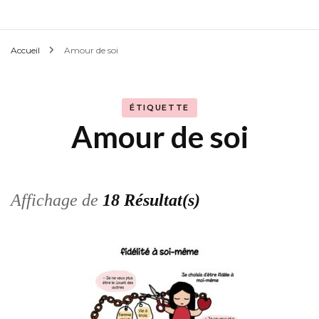
Accueil
Amour de soi
ÉTIQUETTE
Amour de soi
Affichage de
18 Résultat(s)