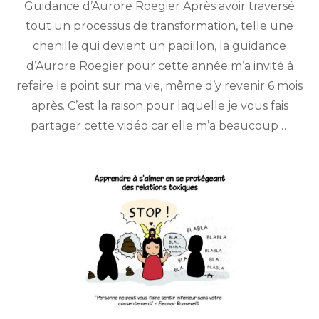
Guidance d’Aurore Roegier Après avoir traversé
2024
tout un processus de transformation, telle une
chenille qui devient un papillon, la guidance
d’Aurore Roegier pour cette année m’a invité à
refaire le point sur ma vie, même d’y revenir 6 mois
après. C’est la raison pour laquelle je vous fais
partager cette vidéo car elle m’a beaucoup …