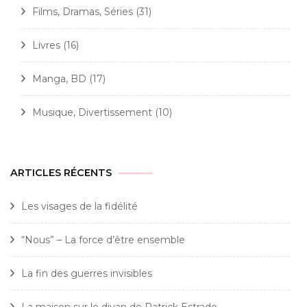
Films, Dramas, Séries
(31)
Livres
(16)
Manga, BD
(17)
Musique, Divertissement
(10)
ARTICLES RÉCENTS
Les visages de la fidélité
“Nous” – La force d’être ensemble
La fin des guerres invisibles