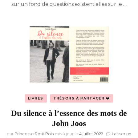
sur un fond de questions existentielles sur le …
LIVRES
TRÉSORS À PARTAGER ❤️
Du silence à l’essence des mots de
John Joos
par
Princesse Petit Pois
mis à jour le
4 juillet 2022
Laisser un