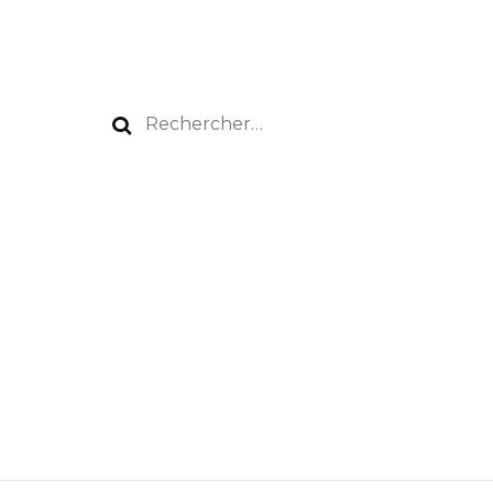
Rechercher :