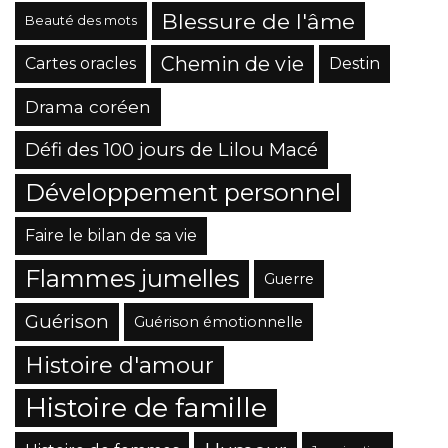
Blessure de l'âme
Beauté des mots
Chemin de vie
Cartes oracles
Destin
Drama coréen
Défi des 100 jours de Lilou Macé
Développement personnel
Faire le bilan de sa vie
Flammes jumelles
Guerre
Guérison
Guérison émotionnelle
Histoire d'amour
Histoire de famille