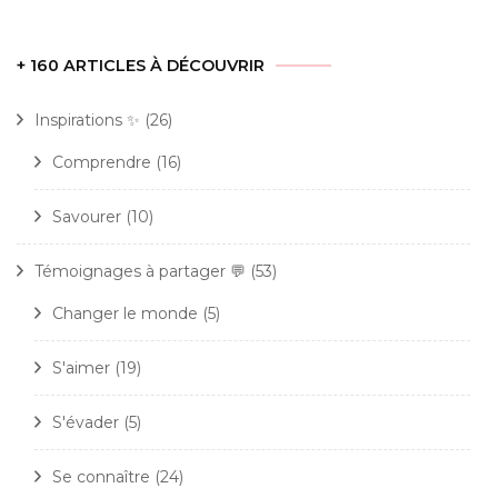
+ 160 ARTICLES À DÉCOUVRIR
Inspirations ✨
(26)
Comprendre
(16)
Savourer
(10)
Témoignages à partager 💬
(53)
Changer le monde
(5)
S'aimer
(19)
S'évader
(5)
Se connaître
(24)