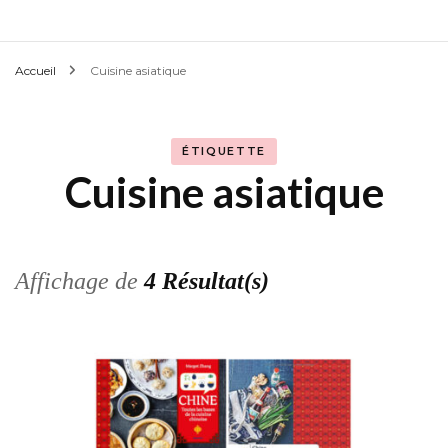
Accueil
Cuisine asiatique
ÉTIQUETTE
Cuisine asiatique
Affichage de
4 Résultat(s)