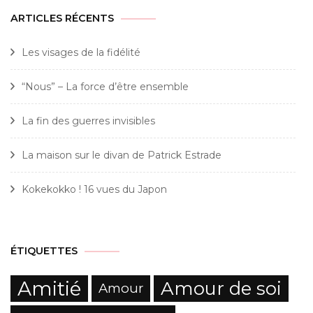
ARTICLES RÉCENTS
Les visages de la fidélité
“Nous” – La force d’être ensemble
La fin des guerres invisibles
La maison sur le divan de Patrick Estrade
Kokekokko ! 16 vues du Japon
ÉTIQUETTES
Amitié
Amour de soi
Amour