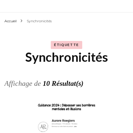
Accueil
Synchronicités
ÉTIQUETTE
Synchronicités
Affichage de
10 Résultat(s)