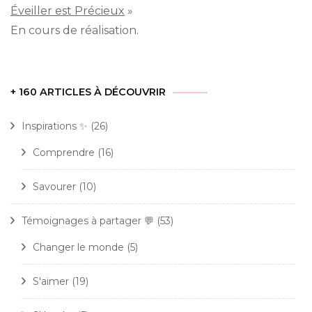
Éveiller est Précieux
»
En cours de réalisation.
+ 160 ARTICLES À DÉCOUVRIR
Inspirations ✨
(26)
Comprendre
(16)
Savourer
(10)
Témoignages à partager 💬
(53)
Changer le monde
(5)
S'aimer
(19)