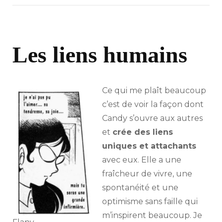
Les liens humains
Ce qui me plaît beaucoup
c’est de voir la façon dont
Candy s’ouvre aux autres
et
crée des liens
uniques et attachants
avec eux. Elle a une
fraîcheur de vivre, une
spontanéité et une
optimisme sans faille qui
m’inspirent beaucoup. Je