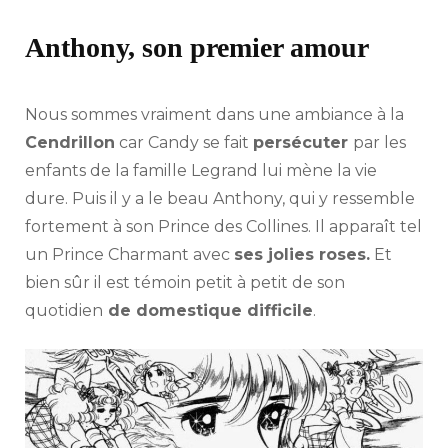
Anthony, son premier amour
Nous sommes vraiment dans une ambiance à la
Cendrillon
car Candy se fait
persécuter
par les
enfants de la famille Legrand lui mène la vie
dure. Puis il y a le beau Anthony, qui y ressemble
fortement à son Prince des Collines. Il apparaît tel
un Prince Charmant avec
ses jolies roses.
Et
bien sûr il est témoin petit à petit de son
quotidien
de domestique difficile
.