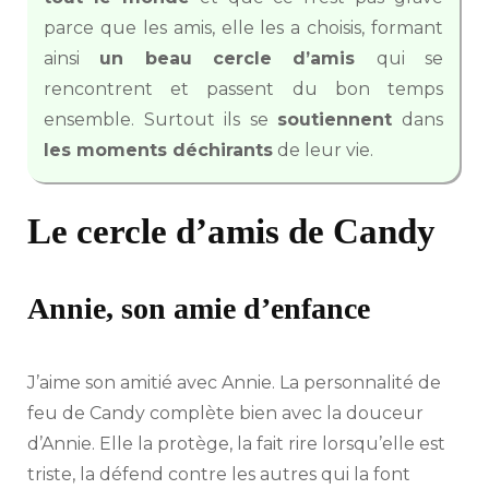
parce que les amis, elle les a choisis, formant
ainsi
un beau cercle d’amis
qui se
rencontrent et passent du bon temps
ensemble. Surtout ils se
soutiennent
dans
les moments déchirants
de leur vie.
Le cercle d’amis de Candy
Annie, son amie d’enfance
J’aime son amitié avec Annie. La personnalité de
feu de Candy complète bien avec la douceur
d’Annie. Elle la protège, la fait rire lorsqu’elle est
triste, la défend contre les autres qui la font