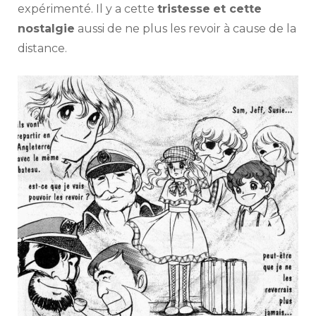
expérimenté. Il y a cette
tristesse
et cette
nostalgie
aussi de ne plus les revoir à cause de la
distance.