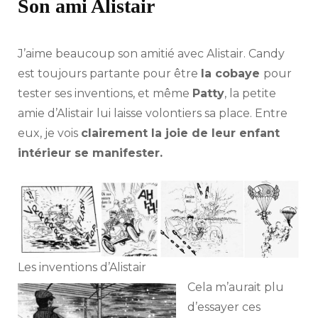
Son ami Alistair
J’aime beaucoup son amitié avec Alistair. Candy
est toujours partante pour être
la cobaye
pour
tester ses inventions, et même
Patty
, la petite
amie d’Alistair lui laisse volontiers sa place. Entre
eux, je vois
clairement la joie de leur enfant
intérieur se manifester.
Les inventions d’Alistair
Cela m’aurait plu
d’essayer ces