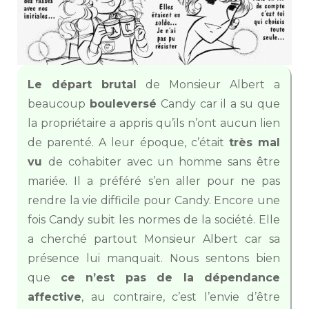
Le départ brutal
de Monsieur Albert a
beaucoup
bouleversé
Candy car il a su que
la propriétaire a appris qu’ils n’ont aucun lien
de parenté. A leur époque, c’était
très mal
vu
de cohabiter avec un homme sans être
mariée. Il a préféré s’en aller pour ne pas
rendre la vie difficile pour Candy. Encore une
fois Candy subit les normes de la société. Elle
a cherché partout Monsieur Albert car sa
présence lui manquait. Nous sentons bien
que
ce n’est pas de la dépendance
affective
, au contraire, c’est l’envie d’être