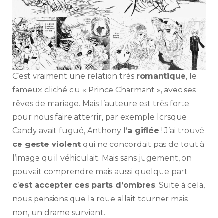
C’est vraiment une relation très
romantique
, le
fameux cliché du « Prince Charmant », avec ses
rêves de mariage. Mais l’auteure est très forte
pour nous faire atterrir, par exemple lorsque
Candy avait fugué, Anthony
l’a giflée
! J’ai trouvé
ce geste violent
qui ne concordait pas de tout à
l’image qu’il véhiculait. Mais sans jugement, on
pouvait comprendre mais aussi quelque part
c’est accepter ces parts d’ombres
. Suite à cela,
nous pensions que la roue allait tourner mais
non, un drame survient.