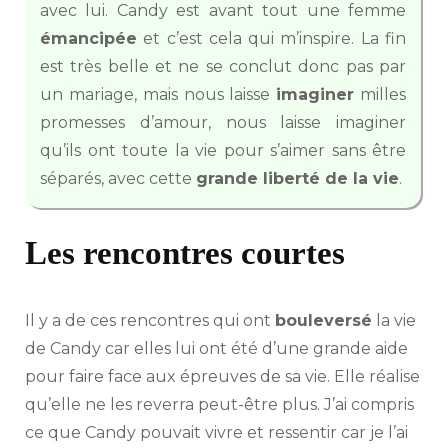
avec lui. Candy est avant tout une femme
émancipée
et c’est cela qui m’inspire. La fin
est très belle et ne se conclut donc pas par
un mariage, mais nous laisse
imaginer
milles
promesses d’amour, nous laisse imaginer
qu’ils ont toute la vie pour s’aimer sans être
séparés, avec cette
grande liberté de la vie
.
Les rencontres courtes
Il y a de ces rencontres qui ont
bouleversé
la vie
de Candy car elles lui ont été d’une grande aide
pour faire face aux épreuves de sa vie. Elle réalise
qu’elle ne les reverra peut-être plus. J’ai compris
ce que Candy pouvait vivre et ressentir car je l’ai