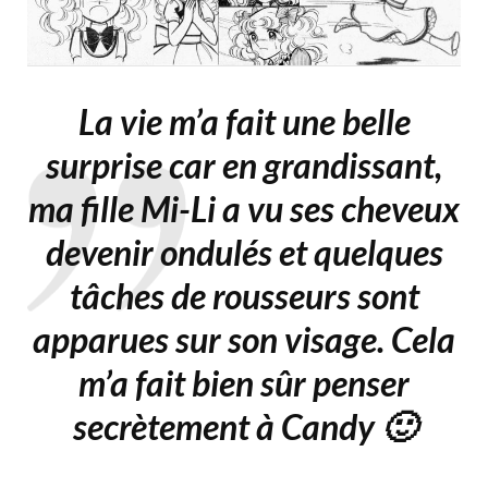
La vie m’a fait une belle
surprise car en grandissant,
ma fille Mi-Li a vu ses cheveux
devenir ondulés et quelques
tâches de rousseurs sont
apparues sur son visage. Cela
m’a fait bien sûr penser
secrètement
à Candy 🙂