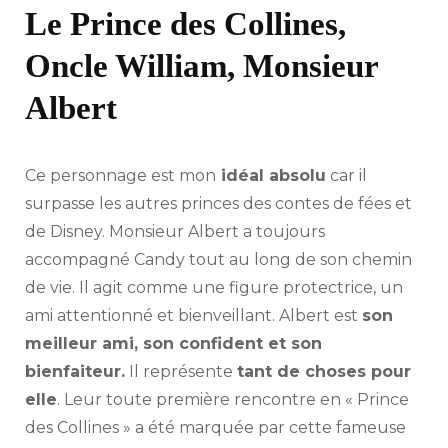
Le Prince des Collines,
Oncle William, Monsieur
Albert
Ce personnage est mon
idéal absolu
car il
surpasse les autres princes des contes de fées et
de Disney. Monsieur Albert a toujours
accompagné Candy tout au long de son chemin
de vie. Il agit comme une figure protectrice, un
ami attentionné et bienveillant. Albert est
son
meilleur ami, son confident et son
bienfaiteur.
Il représente
tant de choses pour
elle
. Leur toute première rencontre en « Prince
des Collines » a été marquée par cette fameuse