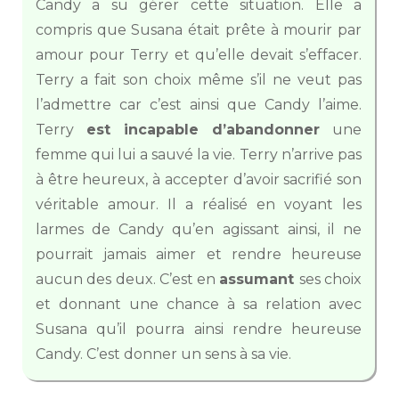
Candy a su gérer cette situation. Elle a
compris que Susana était prête à mourir par
amour pour Terry et qu’elle devait s’effacer.
Terry a fait son choix même s’il ne veut pas
l’admettre car c’est ainsi que Candy l’aime.
Terry
est incapable d’abandonner
une
femme qui lui a sauvé la vie. Terry n’arrive pas
à être heureux, à accepter d’avoir sacrifié son
véritable amour. Il a réalisé en voyant les
larmes de Candy qu’en agissant ainsi, il ne
pourrait jamais aimer et rendre heureuse
aucun des deux. C’est en
assumant
ses choix
et donnant une chance à sa relation avec
Susana qu’il pourra ainsi rendre heureuse
Candy. C’est donner un sens à sa vie.