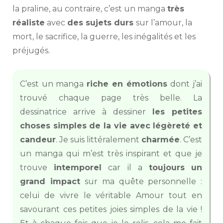
la praline, au contraire, c’est un manga
très
réaliste
avec
des sujets durs
sur l’amour, la
mort, le sacrifice, la guerre, les inégalités et les
préjugés.
C’est un manga
riche en émotions
dont j’ai
trouvé chaque page très belle. La
dessinatrice arrive à dessiner
les petites
choses simples de la vie avec légèreté et
candeur
. Je suis littéralement
charmée
. C’est
un manga qui m’est très inspirant et que je
trouve
intemporel
car il a
toujours
un
grand impact
sur ma quête personnelle :
celui de vivre le véritable Amour tout en
savourant ces petites joies simples de la vie !