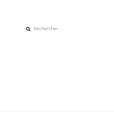
Rechercher :