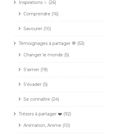
Inspirations ✨
(26)
Comprendre
(16)
Savourer
(10)
Témoignages à partager 💬
(53)
Changer le monde
(5)
S'aimer
(19)
S'évader
(5)
Se connaître
(24)
Trésors à partager ❤️
(92)
Animation, Anime
(10)