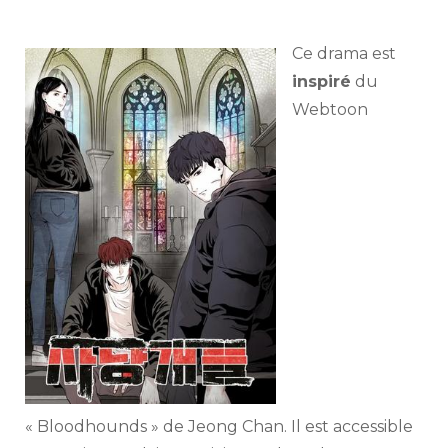
Ce drama est
inspiré
du
Webtoon
« Bloodhounds » de Jeong Chan. Il est accessible