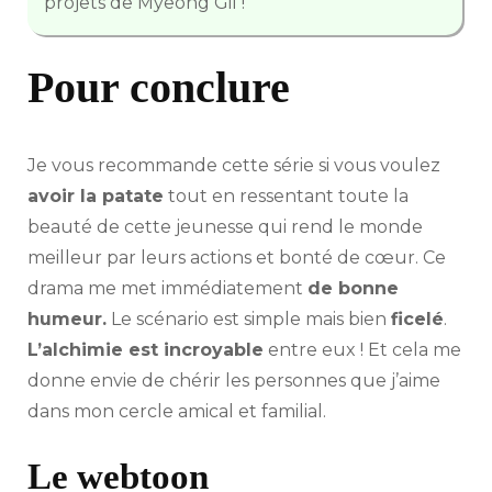
projets de Myeong Gil !
Pour conclure
Je vous recommande cette série si vous voulez
avoir la patate
tout en ressentant toute la
beauté de cette jeunesse qui rend le monde
meilleur par leurs actions et bonté de cœur. Ce
drama me met immédiatement
de bonne
humeur.
Le scénario est simple mais bien
ficelé
.
L’alchimie est incroyable
entre eux ! Et cela me
donne envie de chérir les personnes que j’aime
dans mon cercle amical et familial.
Le webtoon