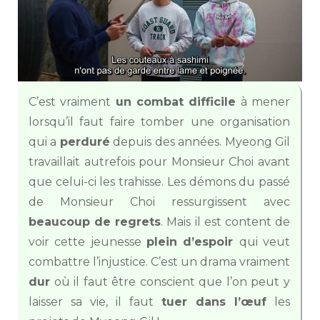
C’est vraiment
un combat difficile
à mener
lorsqu’il faut faire tomber une organisation
qui a
perduré
depuis des années. Myeong Gil
travaillait autrefois pour Monsieur Choi avant
que celui-ci les trahisse. Les démons du passé
de Monsieur Choi ressurgissent avec
beaucoup de regrets
. Mais il est content de
voir cette jeunesse
plein d’espoir
qui veut
combattre l’injustice. C’est un drama vraiment
dur
où il faut être conscient que l’on peut y
laisser sa vie, il faut
tuer dans l’œuf
les