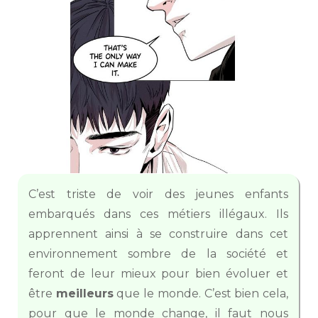
C’est triste de voir des jeunes enfants
embarqués dans ces métiers illégaux. Ils
apprennent ainsi à se construire dans cet
environnement sombre de la société et
feront de leur mieux pour bien évoluer et
être
meilleurs
que le monde. C’est bien cela,
pour que le monde change, il faut nous