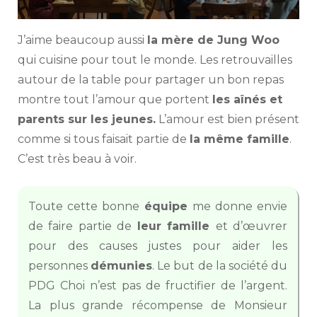
J’aime beaucoup aussi
la mère de Jung Woo
qui cuisine pour tout le monde. Les retrouvailles
autour de la table pour partager un bon repas
montre tout l’amour que portent
les aînés et
parents sur les jeunes.
L’amour est bien présent
comme si tous faisait partie de
la même famille
.
C’est très beau à voir.
Toute cette bonne
équipe
me donne envie
de faire partie de
leur famille
et d’œuvrer
pour des causes justes pour aider les
personnes
démunies
. Le but de la société du
PDG Choi n’est pas de fructifier de l’argent.
La plus grande récompense de Monsieur