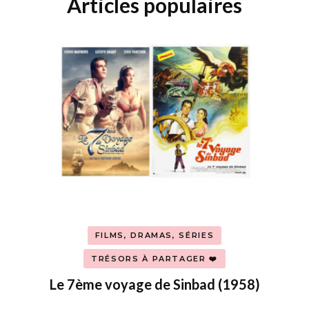
Articles populaires
FILMS, DRAMAS, SÉRIES
TRÉSORS À PARTAGER ❤️
Le 7ème voyage de Sinbad (1958)