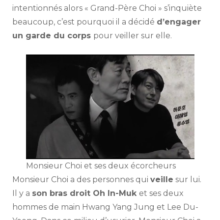
intentionnés alors « Grand-Père Choi » s’inquiète
beaucoup, c’est pourquoi il a décidé
d’engager
un garde du corps
pour veiller sur elle.
Monsieur Choi et ses deux écorcheurs
Monsieur Choi a des personnes qui
veille
sur lui.
Il y a
son bras droit Oh In-Muk
et ses deux
hommes de main Hwang Yang Jung et Lee Du-