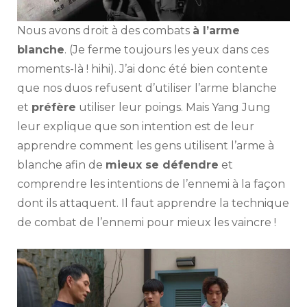
Nous avons droit à des combats
à l’arme
blanche
. (Je ferme toujours les yeux dans ces
moments-là ! hihi). J’ai donc été bien contente
que nos duos refusent d’utiliser l’arme blanche
et
préfère
utiliser leur poings. Mais Yang Jung
leur explique que son intention est de leur
apprendre comment les gens utilisent l’arme à
blanche afin de
mieux se défendre
et
comprendre les intentions de l’ennemi à la façon
dont ils attaquent. Il faut apprendre la technique
de combat de l’ennemi pour mieux les vaincre !