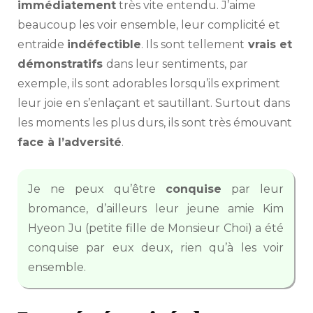
immédiatement
très vite entendu. J’aime
beaucoup les voir ensemble, leur complicité et
entraide
indéfectible
. Ils sont tellement
vrais et
démonstratifs
dans leur sentiments, par
exemple, ils sont adorables lorsqu’ils expriment
leur joie en s’enlaçant et sautillant. Surtout dans
les moments les plus durs, ils sont très émouvant
face à l’adversité
.
Je ne peux qu’être
conquise
par leur
bromance, d’ailleurs leur jeune amie Kim
Hyeon Ju (petite fille de Monsieur Choi) a été
conquise par eux deux, rien qu’à les voir
ensemble.