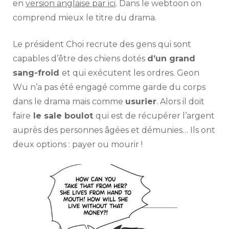
en
version anglaise par ici
. Dans le webtoon on
comprend mieux le titre du drama.
Le président Choi recrute des gens qui sont
capables d’être des chiens dotés
d’un grand
sang-froid
et qui exécutent les ordres. Geon
Wu n’a pas été engagé comme garde du corps
dans le drama mais comme
usurier
. Alors il doit
faire
le sale boulot
qui est de récupérer l’argent
auprès des personnes âgées et démunies… Ils ont
deux options : payer ou mourir !