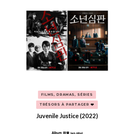
FILMS, DRAMAS, SÉRIES
TRÉSORS À PARTAGER ❤️
Juvenile Justice (2022)