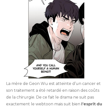
La mère de Geon Wu est atteinte d’un cancer et
son traitement a été retardé en raison des coûts
de la chirurgie. De ce fait le drama ne suit pas
exactement le webtoon mais suit bien
l’esprit
du