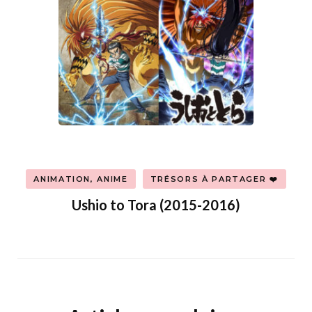
ANIMATION, ANIME
TRÉSORS À PARTAGER ❤️
Ushio to Tora (2015-2016)