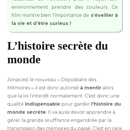
environnement prendre des couleurs. Ce
film montre bien l’importance de
s’éveiller à
la vie et d’être curieux !
L’histoire secrète du
monde
Jonas est le nouveau « Dépositaire des
Mémoires », il est donc autorisé
à mentir
alors
que la loi l’interdit normalement. C’est donc une
qualité
indispensable
pour garder
l’histoire du
monde secrète
. Il va aussi devoir apprendre à
gérer la grande souffrance engendrée par la
transmission des mémoires du passé. C’est en cela