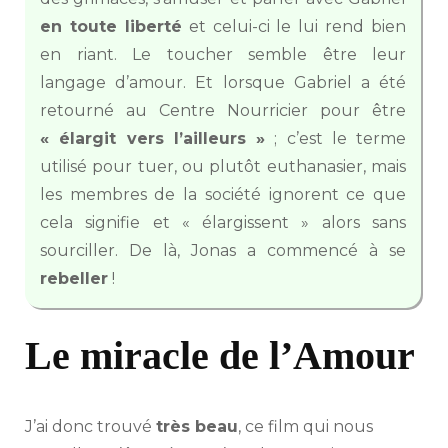
en toute liberté
et celui-ci le lui rend bien
en riant. Le toucher semble être leur
langage d’amour. Et lorsque Gabriel a été
retourné au Centre Nourricier pour être
« élargit vers l’ailleurs »
; c’est le terme
utilisé pour tuer, ou plutôt euthanasier, mais
les membres de la société ignorent ce que
cela signifie et « élargissent » alors sans
sourciller. De là, Jonas a commencé à se
rebeller
!
Le miracle de l’Amour
J’ai donc trouvé
très beau
, ce film qui nous