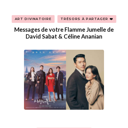
ART DIVINATOIRE
TRÉSORS À PARTAGER ❤️
Messages de votre Flamme Jumelle de
David Sabat & Céline Ananian