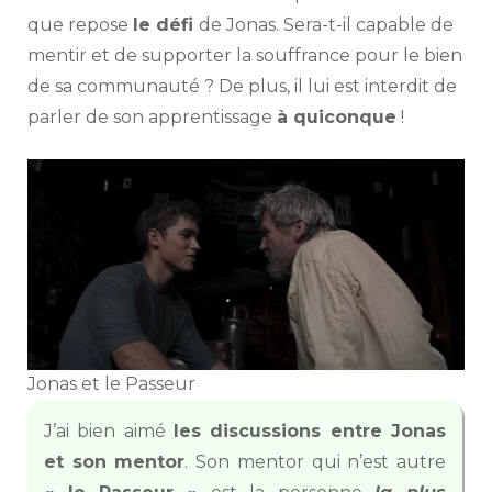
que repose
le défi
de Jonas. Sera-t-il capable de
mentir et de supporter la souffrance pour le bien
de sa communauté ? De plus, il lui est interdit de
parler de son apprentissage
à quiconque
!
Jonas et le Passeur
J’ai bien aimé
les discussions entre Jonas
et son mentor
. Son mentor qui n’est autre