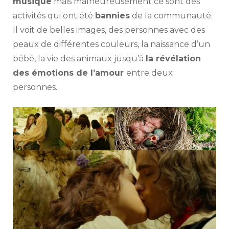
musique
mais malheureusement ce sont des
activités qui ont été
bannies
de la communauté.
Il voit de belles images, des personnes avec des
peaux de différentes couleurs, la naissance d’un
bébé, la vie des animaux jusqu’à
la révélation
des émotions de l’amour
entre deux
personnes.