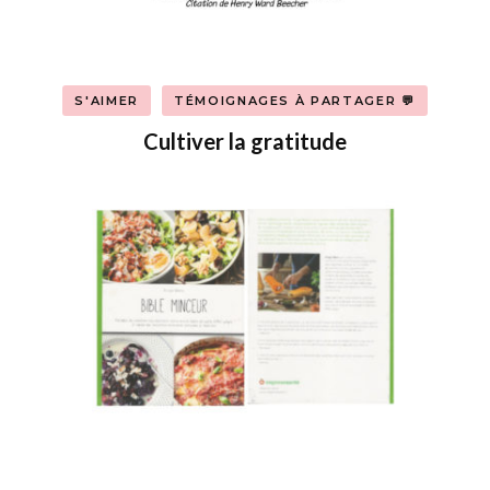
S'AIMER
TÉMOIGNAGES À PARTAGER 💬
Cultiver la gratitude