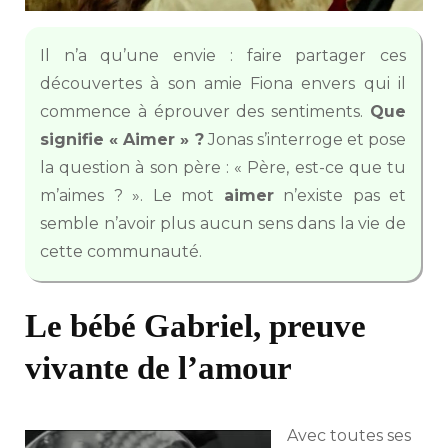
Il n’a qu’une envie : faire partager ces
découvertes à son amie Fiona envers qui il
commence à éprouver des sentiments.
Que
signifie « Aimer » ?
Jonas s’interroge et pose
la question à son père : « Père, est-ce que tu
m’aimes ? ». Le mot
aimer
n’existe pas et
semble n’avoir plus aucun sens dans la vie de
cette communauté.
Le bébé Gabriel, preuve
vivante de l’amour
Avec toutes ses