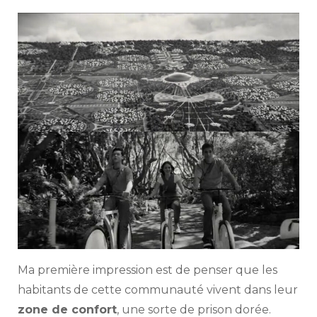
Ma première impression est de penser que les
habitants de cette communauté vivent dans leur
zone de confort
, une sorte de prison dorée.