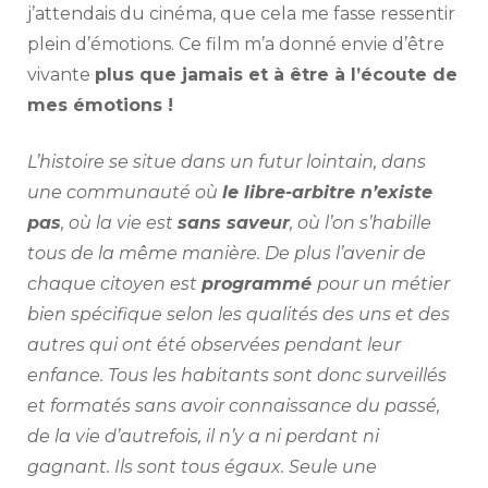
j’attendais du cinéma, que cela me fasse ressentir
plein d’émotions. Ce film m’a donné envie d’être
vivante
plus que jamais et à être à l’écoute de
mes émotions !
L’histoire se situe dans un futur lointain, dans
une communauté où
le libre-arbitre n’existe
pas
, où la vie est
sans saveur
, où l’on s’habille
tous de la même manière. De plus l’avenir de
chaque citoyen est
programmé
pour un métier
bien spécifique selon les qualités des uns et des
autres qui ont été observées pendant leur
enfance. Tous les habitants sont donc surveillés
et formatés sans avoir connaissance du passé,
de la vie d’autrefois, il n’y a ni perdant ni
gagnant. Ils sont tous égaux. Seule une