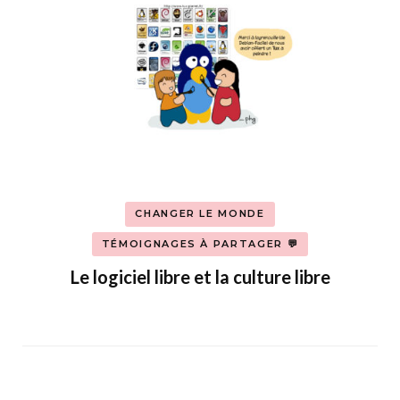
CHANGER LE MONDE
TÉMOIGNAGES À PARTAGER 💬
Le logiciel libre et la culture libre