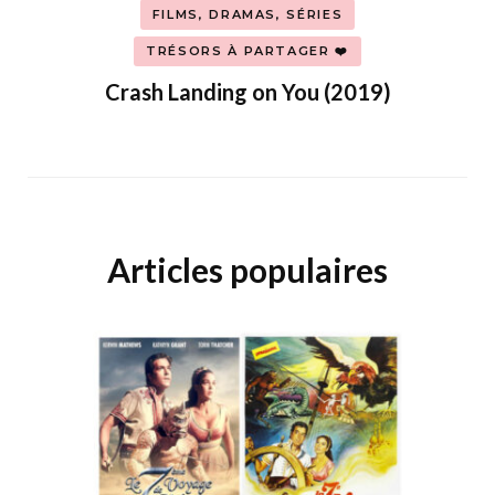
FILMS, DRAMAS, SÉRIES
TRÉSORS À PARTAGER ❤️
Crash Landing on You (2019)
Articles populaires