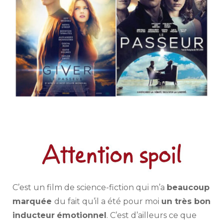
C’est un film de science-fiction qui m’a
beaucoup
marquée
du fait qu’il a été pour moi
un très bon
inducteur
émotionnel
. C’est d’ailleurs ce que