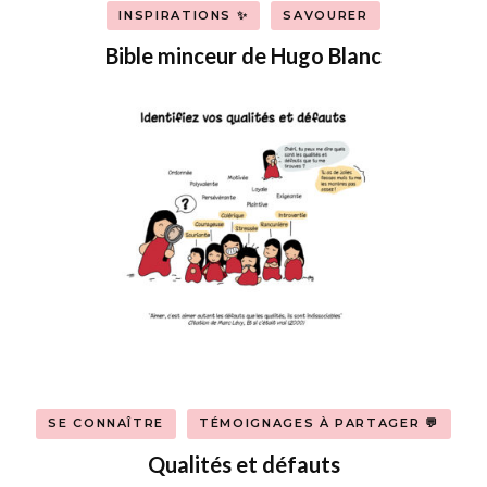
INSPIRATIONS ✨
SAVOURER
Bible minceur de Hugo Blanc
SE CONNAÎTRE
TÉMOIGNAGES À PARTAGER 💬
Qualités et défauts