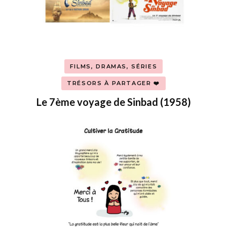
FILMS, DRAMAS, SÉRIES
TRÉSORS À PARTAGER ❤️
Le 7ème voyage de Sinbad (1958)