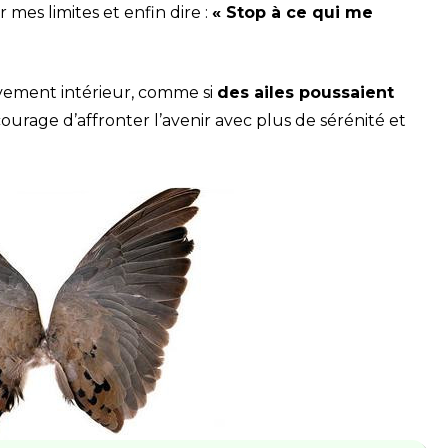
r mes limites et enfin dire :
« Stop à ce qui me
uvement intérieur, comme si
des ailes poussaient
courage d’affronter l’avenir avec plus de sérénité et