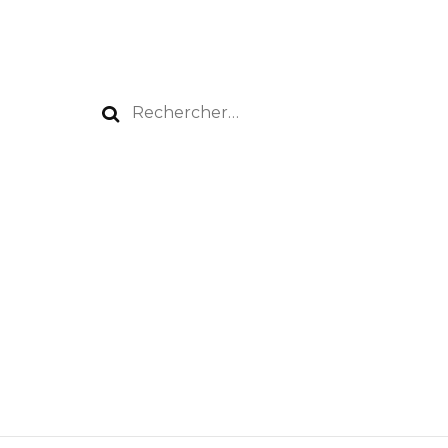
Rechercher :