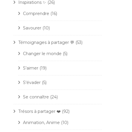
Inspirations ✨
(26)
Comprendre
(16)
Savourer
(10)
Témoignages à partager 💬
(53)
Changer le monde
(5)
S'aimer
(19)
S'évader
(5)
Se connaître
(24)
Trésors à partager ❤️
(92)
Animation, Anime
(10)