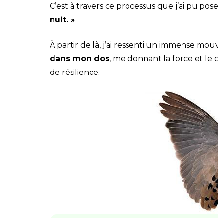
C’est à travers ce processus que j’ai pu pose
nuit. »
À partir de là, j’ai ressenti un immense mo
dans mon dos
, me donnant la force et le 
de résilience.