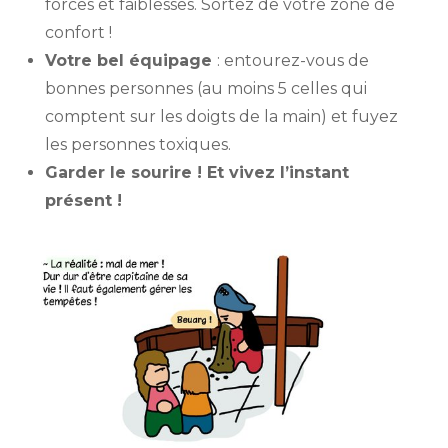
forces et faiblesses. Sortez de votre zone de
confort !
Votre bel équipage
: entourez-vous de
bonnes personnes (au moins 5 celles qui
comptent sur les doigts de la main) et fuyez
les personnes toxiques.
Garder le sourire ! Et vivez l’instant
présent !