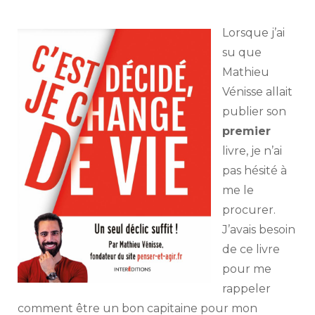
Lorsque j’ai
su que
Mathieu
Vénisse allait
publier son
premier
livre, je n’ai
pas hésité à
me le
procurer.
J’avais besoin
de ce livre
pour me
rappeler
comment être un bon capitaine pour mon