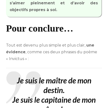
s’aimer pleinement et d’avoir des
objectifs propres à soi.
Pour conclure…
Tout est devenu plus simple et plus clair,
une
évidence
, comme ces deux phrases du poème
« Invictus » :
Je suis le maître de mon
destin.
Je suis le capitaine de mon