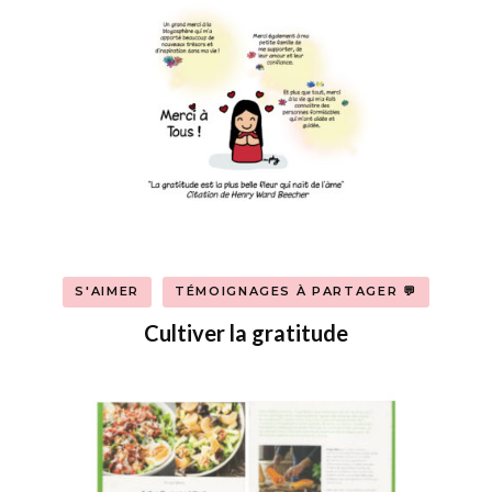
S'AIMER
TÉMOIGNAGES À PARTAGER 💬
Cultiver la gratitude