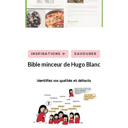
INSPIRATIONS ✨
SAVOURER
Bible minceur de Hugo Blanc