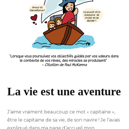
La vie est une aventure
J’aime vraiment beaucoup ce mot « capitaine »,
être le capitaine de sa vie, de son navire ! Je l’avais
expliqué dans
ma page d’accueil
mon