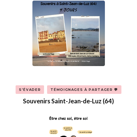
S'ÉVADER
TÉMOIGNAGES À PARTAGER 💬
Souvenirs Saint-Jean-de-Luz (64)