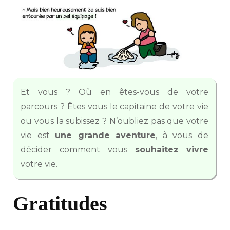
Et vous ? Où en êtes-vous de votre
parcours ? Êtes vous le capitaine de votre vie
ou vous la subissez ? N’oubliez pas que votre
vie est
une grande aventure
, à vous de
décider comment vous
souhaitez
vivre
votre vie.
Gratitudes