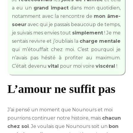
a eu un
grand impact
dans mon quotidien,
notamment avec la rencontre de
mon âme-
soeur
avec qui je passais beaucoup de temps,
je suivais mes envies tout
simplement
! Je me
sentais revivre et j’oubliais la
charge mentale
qui m’étouffait chez moi. C’est pourquoi je
n’avais pas hésité à profiter au maximum.
C’était devenu
vital
pour moi voire
viscéral
!
L’amour ne suffit pas
J’ai pensé un moment que Nounours et moi
pourrions continuer notre histoire, mais
chacun
chez soi
. Je voulais que Nounours soit un
bon