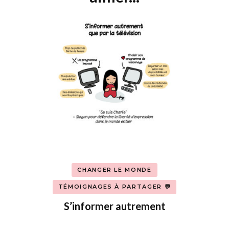
CHANGER LE MONDE
TÉMOIGNAGES À PARTAGER 💬
S’informer autrement