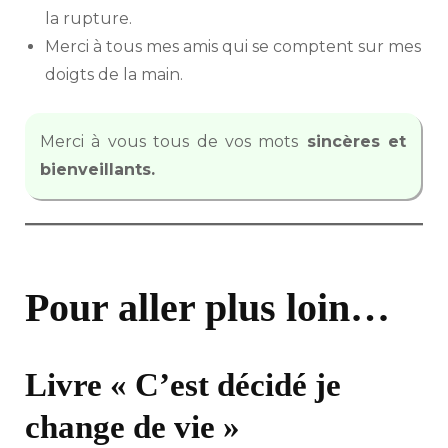
la rupture.
Merci à tous mes amis qui se comptent sur mes
doigts de la main.
Merci à vous tous de vos mots
sincères et
bienveillants.
Pour aller plus loin…
Livre « C’est décidé je
change de vie »