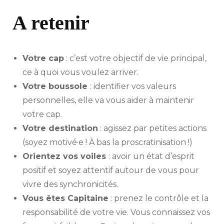
A retenir
Votre cap
: c’est votre objectif de vie principal,
ce à quoi vous voulez arriver.
Votre boussole
: identifier vos valeurs
personnelles, elle va vous aider à maintenir
votre cap.
Votre destination
: agissez par petites actions
(soyez motivé·e ! À bas la proscratinisation !)
Orientez vos voiles
: avoir un état d’esprit
positif et soyez attentif autour de vous pour
vivre des synchronicités.
Vous êtes Capitaine
: prenez le contrôle et la
responsabilité de votre vie. Vous connaissez vos