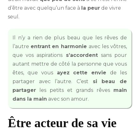
d’être avec quelqu’un face à
la peur
de vivre
seul.
Il n’y a rien de plus beau que les rêves de
l’autre
entrant
en harmonie
avec les vôtres,
que vos aspirations
s’accordent
sans pour
autant mettre de côté la personne que vous
êtes, que vous
ayez cette envie
de les
partager avec l’autre. C’est
si beau de
partager
les petits et grands rêves
main
dans la main
avec son amour.
Être acteur de sa vie