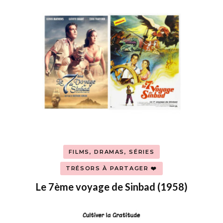
FILMS, DRAMAS, SÉRIES
TRÉSORS À PARTAGER ❤️
Le 7ème voyage de Sinbad (1958)