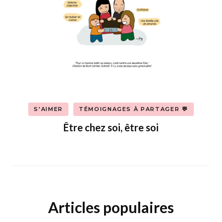
S'AIMER
TÉMOIGNAGES À PARTAGER 💬
Être chez soi, être soi
Articles populaires