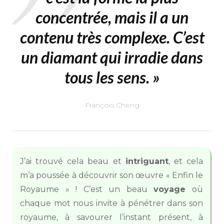
concentrée, mais il a un
contenu très complexe. C’est
un diamant qui irradie dans
tous les sens.
»
François Cheng
J’ai trouvé cela beau et
intriguant
, et cela
m’a poussée à découvrir son œuvre « Enfin le
Royaume » ! C’est un beau
voyage
où
chaque mot nous invite à pénétrer dans son
royaume, à savourer l’instant présent, à