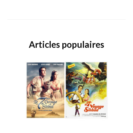
Articles populaires