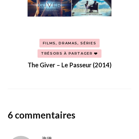
FILMS, DRAMAS, SÉRIES
TRÉSORS À PARTAGER ❤️
The Giver – Le Passeur (2014)
6 commentaires
海德