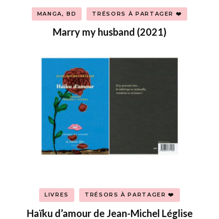
MANGA, BD
TRÉSORS À PARTAGER ❤️
Marry my husband (2021)
LIVRES
TRÉSORS À PARTAGER ❤️
Haïku d’amour de Jean-Michel Léglise