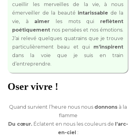
cueillir les merveilles de la vie, à nous
émerveiller de la beauté
intarissable
de la
vie, à
aimer
les mots qui
reflètent
poétiquement
nos pensées et nos émotions.
J’ai relevé quelques quatrains que je trouve
particulièrement beau et qui
m’inspirent
dans la voie que je suis en train
d’entreprendre.
Oser vivre !
Quand survient l’heure nous nous
donnons
à la
flamme
Du cœur.
Éclatent en nous les couleurs de
l’arc-
en-ciel
: