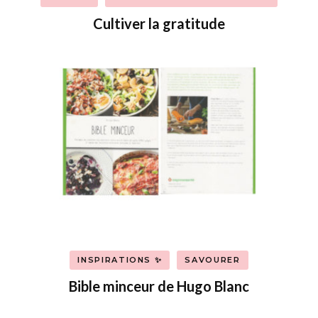
Cultiver la gratitude
INSPIRATIONS ✨
SAVOURER
Bible minceur de Hugo Blanc