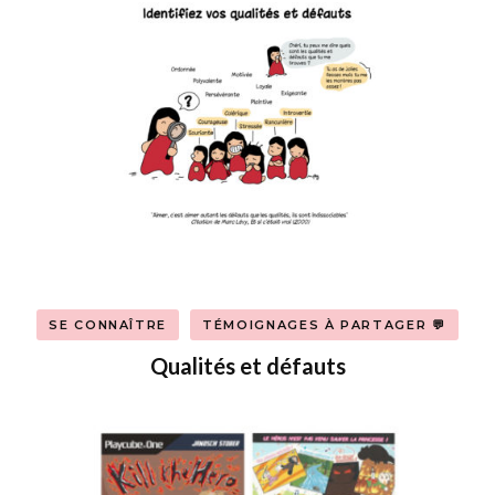
SE CONNAÎTRE
TÉMOIGNAGES À PARTAGER 💬
Qualités et défauts