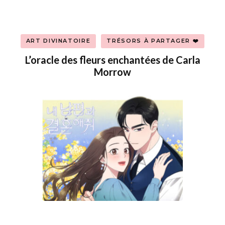
ART DIVINATOIRE
TRÉSORS À PARTAGER ❤️
L’oracle des fleurs enchantées de Carla
Morrow