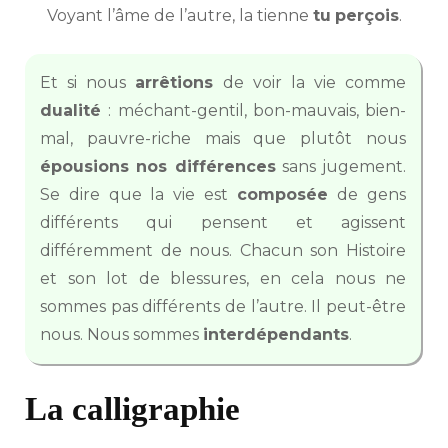
Voyant l’âme de l’autre, la tienne
tu
perçois
.
Et si nous
arrêtions
de voir la vie comme
dualité
: méchant-gentil, bon-mauvais, bien-
mal, pauvre-riche mais que plutôt nous
épousions nos différences
sans jugement.
Se dire que la vie est
composée
de gens
différents qui pensent et agissent
différemment de nous. Chacun son Histoire
et son lot de blessures, en cela nous ne
sommes pas différents de l’autre. Il peut-être
nous. Nous sommes
interdépendants
.
La calligraphie