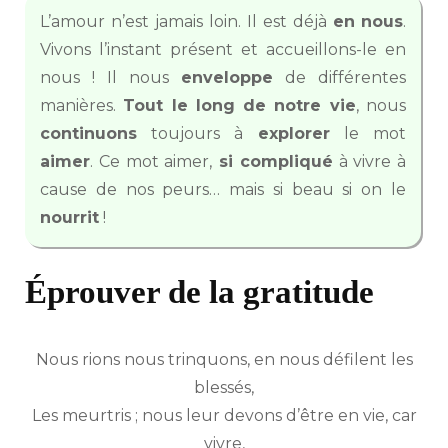
L’amour n’est jamais loin. Il est déjà
en
nous
.
Vivons l’instant présent et accueillons-le en
nous ! Il nous
enveloppe
de différentes
manières.
Tout le long de notre vie
, nous
continuons
toujours à
explorer
le mot
aimer
. Ce mot aimer,
si compliqué
à vivre à
cause de nos peurs… mais si beau si on le
nourrit
!
Éprouver de la gratitude
Nous rions nous trinquons, en nous défilent les
blessés,
Les meurtris ; nous leur devons d’être en vie, car
vivre,