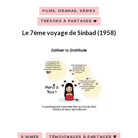
FILMS, DRAMAS, SÉRIES
TRÉSORS À PARTAGER ❤️
Le 7ème voyage de Sinbad (1958)
S'AIMER
TÉMOIGNAGES À PARTAGER 💬