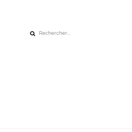
Rechercher :