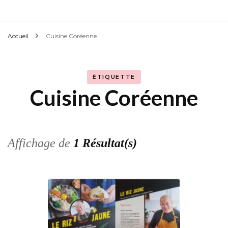
Accueil
Cuisine Coréenne
ÉTIQUETTE
Cuisine Coréenne
Affichage de
1 Résultat(s)