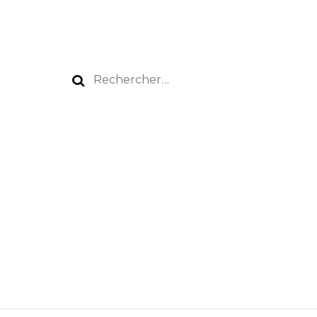
Rechercher :