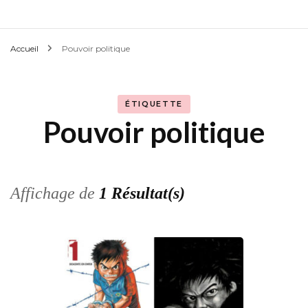
Accueil
Pouvoir politique
ÉTIQUETTE
Pouvoir politique
Affichage de
1 Résultat(s)