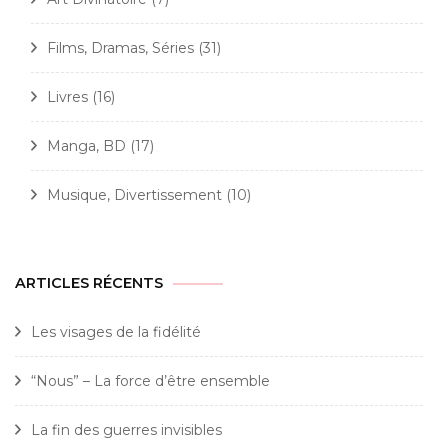
Films, Dramas, Séries
(31)
Livres
(16)
Manga, BD
(17)
Musique, Divertissement
(10)
ARTICLES RÉCENTS
Les visages de la fidélité
“Nous” – La force d’être ensemble
La fin des guerres invisibles