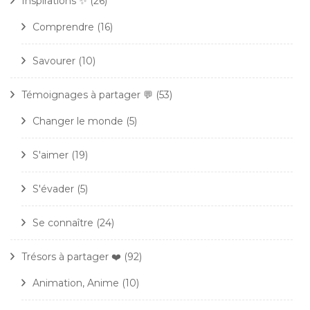
Inspirations ✨
(26)
Comprendre
(16)
Savourer
(10)
Témoignages à partager 💬
(53)
Changer le monde
(5)
S'aimer
(19)
S'évader
(5)
Se connaître
(24)
Trésors à partager ❤️
(92)
Animation, Anime
(10)