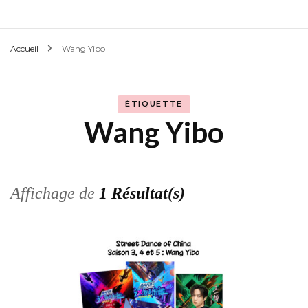
Accueil
Wang Yibo
ÉTIQUETTE
Wang Yibo
Affichage de
1 Résultat(s)