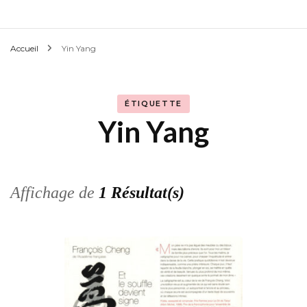
Accueil
Yin Yang
ÉTIQUETTE
Yin Yang
Affichage de
1 Résultat(s)