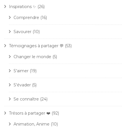
Inspirations ✨
(26)
Comprendre
(16)
Savourer
(10)
Témoignages à partager 💬
(53)
Changer le monde
(5)
S'aimer
(19)
S'évader
(5)
Se connaître
(24)
Trésors à partager ❤️
(92)
Animation, Anime
(10)