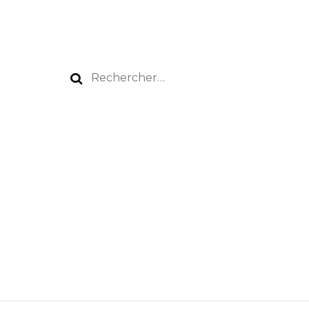
Rechercher :