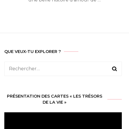
QUE VEUX-TU EXPLORER ?
Rechercher :
PRÉSENTATION DES CARTES « LES TRÉSORS
DE LA VIE »
Lecteur
vidéo