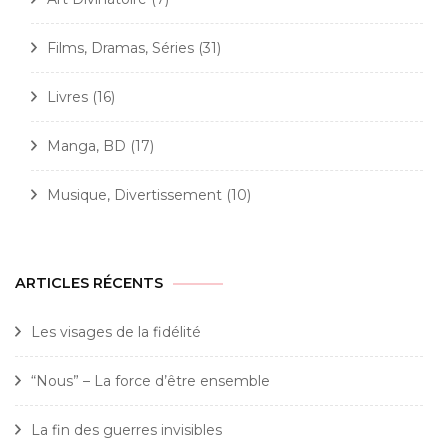
Films, Dramas, Séries
(31)
Livres
(16)
Manga, BD
(17)
Musique, Divertissement
(10)
ARTICLES RÉCENTS
Les visages de la fidélité
“Nous” – La force d’être ensemble
La fin des guerres invisibles