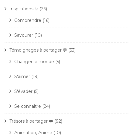
Inspirations ✨
(26)
Comprendre
(16)
Savourer
(10)
Témoignages à partager 💬
(53)
Changer le monde
(5)
S'aimer
(19)
S'évader
(5)
Se connaître
(24)
Trésors à partager ❤️
(92)
Animation, Anime
(10)