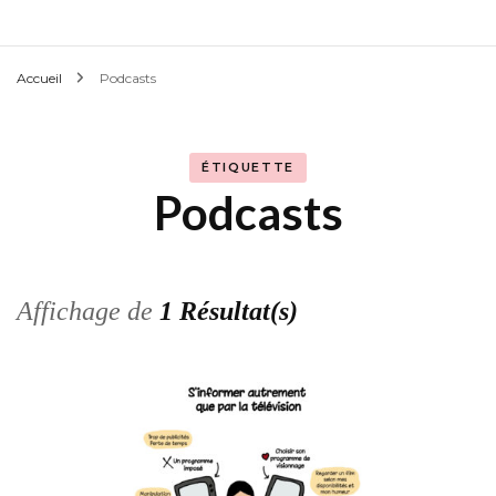
Accueil
Podcasts
ÉTIQUETTE
Podcasts
Affichage de
1 Résultat(s)