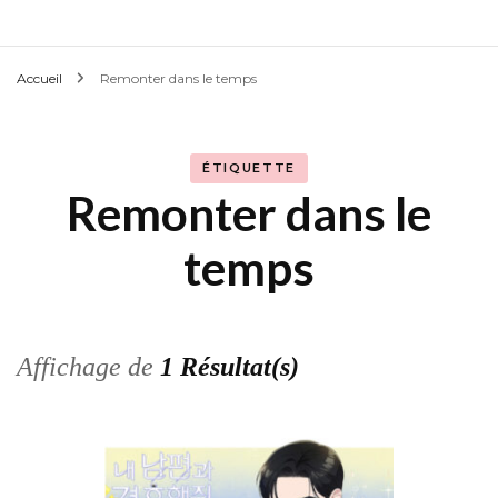
Accueil
Remonter dans le temps
ÉTIQUETTE
Remonter dans le
temps
Affichage de
1 Résultat(s)