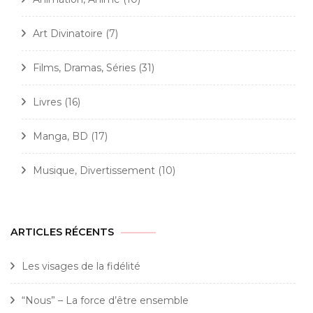
Art Divinatoire
(7)
Films, Dramas, Séries
(31)
Livres
(16)
Manga, BD
(17)
Musique, Divertissement
(10)
ARTICLES RÉCENTS
Les visages de la fidélité
“Nous” – La force d’être ensemble