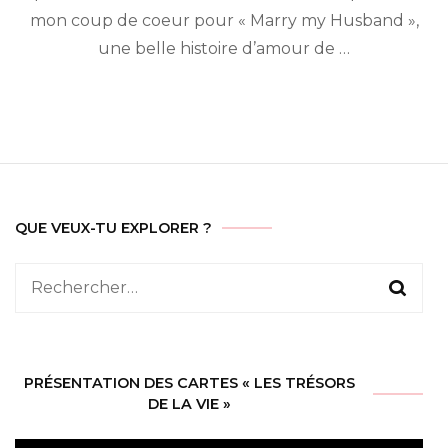
mon coup de coeur pour « Marry my Husband »,
une belle histoire d’amour de …
QUE VEUX-TU EXPLORER ?
Rechercher :
PRÉSENTATION DES CARTES « LES TRÉSORS
DE LA VIE »