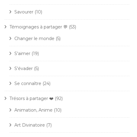
Savourer
(10)
Témoignages à partager 💬
(53)
Changer le monde
(5)
S'aimer
(19)
S'évader
(5)
Se connaître
(24)
Trésors à partager ❤️
(92)
Animation, Anime
(10)
Art Divinatoire
(7)