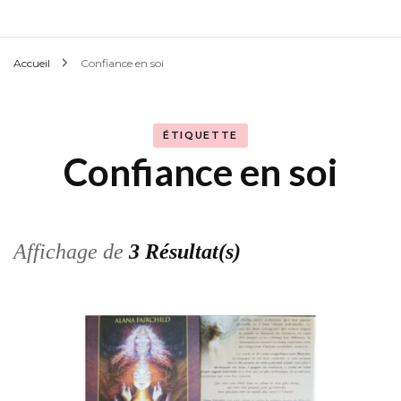
Accueil
Confiance en soi
ÉTIQUETTE
Confiance en soi
Affichage de
3 Résultat(s)