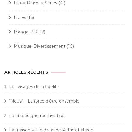
Films, Dramas, Séries
(31)
Livres
(16)
Manga, BD
(17)
Musique, Divertissement
(10)
ARTICLES RÉCENTS
Les visages de la fidélité
“Nous” – La force d’être ensemble
La fin des guerres invisibles
La maison sur le divan de Patrick Estrade