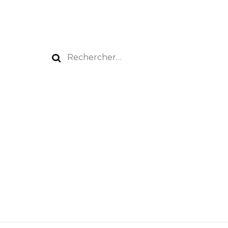
Rechercher :