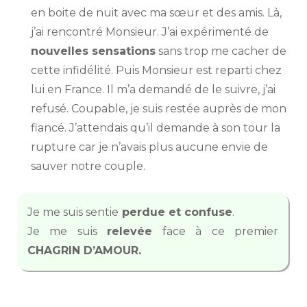
en boite de nuit avec ma sœur et des amis. Là,
j’ai rencontré Monsieur. J’ai expérimenté de
nouvelles sensations
sans trop me cacher de
cette infidélité. Puis Monsieur est reparti chez
lui en France. Il m’a demandé de le suivre, j’ai
refusé. Coupable, je suis restée auprès de mon
fiancé. J’attendais qu’il demande à son tour la
rupture car je n’avais plus aucune envie de
sauver notre couple.
Je me suis sentie
perdue et confuse
.
Je me suis
relevée
face à ce premier
CHAGRIN D’AMOUR.