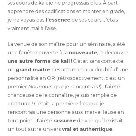
ses cours de kali, je ne progressais plus. À part
apprendre des codifications et monter en grade,
je ne voyais pas
l’essence
de ses cours. J’étais
vraiment mal à l’aise.
La venue de son maître pour un séminaire, a été
une fenêtre ouverte à la
nouveauté
, je découvre
une autre forme de kali
! C’était sans contexte
un
grand maître
des arts martiaux doublé d’une
personnalité en OR (rétrospectivement, c’est un
premier
Nounours
que je rencontrais !). J’ai été
chanceuse de le connaître, je suis remplie de
gratitude ! C’était la première fois que je
rencontrais une personne aussi merveilleuse en
tout point ! J’ai été
rassurée
de voir qu’il existait
un tout autre univers
vrai et authentique
.