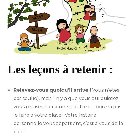
Les leçons à retenir :
Relevez-vous quoiqu’il arrive
! Vous n’êtes
pas seul(e), mais il n’y a que vous qui puissiez
vous réaliser. Personne d’autre ne pourra pas
le faire à votre place ! Votre histoire
personnelle vous appartient, c’est à vous de la
bâtir !