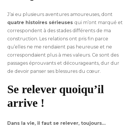
J’ai eu plusieurs aventures amoureuses, dont
quatre histoires sérieuses
qui m’ont marqué et
correspondent à des stades différents de ma
construction. Les relations ont pris fin parce
qu’elles ne me rendaient pas heureuse et ne
correspondaient plus à mes valeurs. Ce sont des
passages éprouvants et décourageants, dur dur
de devoir panser ses blessures du cœur.
Se relever quoiqu’il
arrive !
Dans la vie, il faut se relever, toujours…