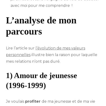
avec moi pour me comprendre !
L’analyse de mon
parcours
Lire l’article sur
l’évolution de mes valeurs
personnelles
illustre bien la raison pour laquelle
mes relations n’ont pas duré.
1) Amour de jeunesse
(1996-1999)
Je voulais
profiter
de ma jeunesse et de ma vie