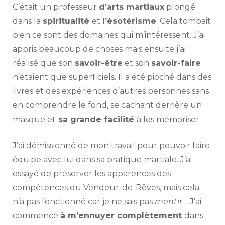
C’était un professeur
d’arts martiaux
plongé
dans la
spiritualité
et
l’ésotérisme
. Cela tombait
bien ce sont des domaines qui m’intéressent. J’ai
appris beaucoup de choses mais ensuite j’ai
réalisé que son
savoir-être
et son
savoir-faire
n’étaient que superficiels. Il a été pioché dans des
livres et des expériences d’autres personnes sans
en comprendre le fond, se cachant derrière un
masque et
sa grande facilité
à les mémoriser.
J’ai démissionné de mon travail pour pouvoir faire
équipe avec lui dans sa pratique martiale. J’ai
essayé de préserver les apparences des
compétences du Vendeur-de-Rêves, mais cela
n’a pas fonctionné car je ne sais pas
mentir
… J’ai
commencé
à m’ennuyer complètement
dans