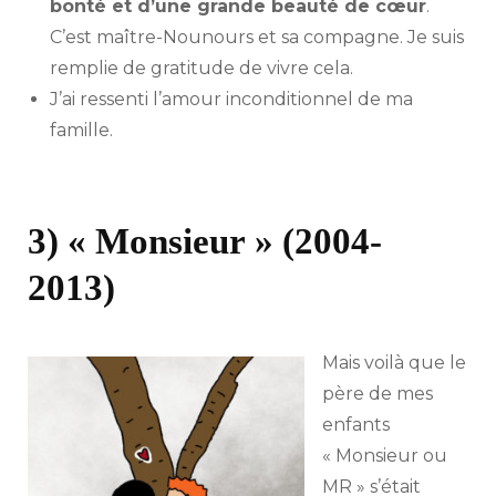
bonté et d’une grande beauté de cœur
.
C’est maître-Nounours et sa compagne. Je suis
remplie de gratitude de vivre cela.
J’ai ressenti l’amour inconditionnel de ma
famille.
3) « Monsieur » (2004-
2013)
Mais voilà que le
père de mes
enfants
« Monsieur ou
MR » s’était