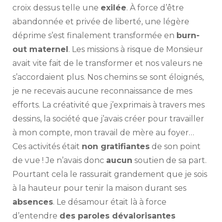
croix dessus telle une
exilée
. À force d’être
abandonnée et privée de liberté, une légère
déprime s’est finalement transformée en
burn-
out maternel
. Les missions à risque de Monsieur
avait vite fait de le transformer et nos valeurs ne
s’accordaient plus. Nos chemins se sont éloignés,
je ne recevais aucune reconnaissance de mes
efforts. La créativité que j’exprimais à travers mes
dessins, la société que j’avais créer pour travailler
à mon compte, mon travail de mère au foyer…
Ces activités était
non gratifiantes
de son point
de vue ! Je n’avais donc
aucun
soutien de sa part.
Pourtant cela le rassurait grandement que je sois
à la hauteur pour tenir la maison durant ses
absences
. Le désamour était là à force
d’entendre
des paroles dévalorisantes