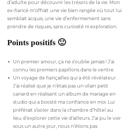
d’adulte pour découvrir les trésors de la vie. Mon
ex-fiancé m’offrait une vie bien rangée où tout lui
semblait acquis, une vie d’enfermement sans
prendre de risques, sans curiosité ni exploration.
Points positifs 🙂
Un premier amour, ça ne s’oublie jamais ! J’ai
connu les premiers papillons dans le ventre.
Un voyage de fiançailles qui a été révélateur.
J’ai réalisé que je n’étais pas un vilain petit
canard en réalisant un album de mariage en
studio qui a boosté ma confiance en moi. Lui
préférait s’isoler dans la chambre d’hôtel au
lieu d’explorer cette vie d’ailleurs. J’ai pu le voir
sous un autre jour, nous n’étions pas