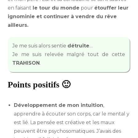
en faisant
le tour du monde
pour
étouffer leur
ignominie et continuer à vendre du rêve
ailleurs.
Je me suis alors sentie
détruite
…
Je me suis relevée malgré tout de cette
TRAHISON
.
Points positifs 🙂
Développement de mon intuition
,
apprendre à écouter son corps, car le mental y
est lié. La pensée est créative et les maux
peuvent être psychosomatiques. J’avais des