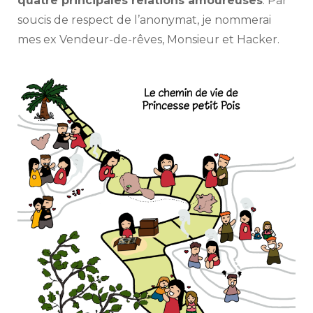
quatre principales relations amoureuses
. Par
soucis de respect de l’anonymat, je nommerai
mes ex Vendeur-de-rêves, Monsieur et Hacker.