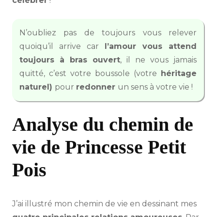
célébrer
!
N’oubliez pas de toujours vous relever
quoiqu’il arrive car
l’amour vous attend
toujours à bras ouvert
, il ne vous jamais
quitté, c’est votre boussole (votre
héritage
naturel)
pour
redonner
un sens à votre vie !
Analyse du chemin de
vie de Princesse Petit
Pois
J’ai illustré mon chemin de vie en dessinant mes