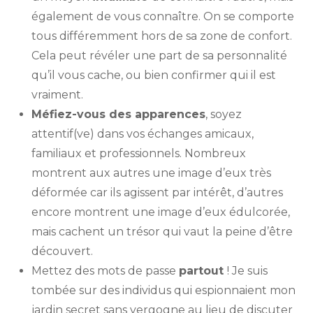
également de vous connaître. On se comporte
tous différemment hors de sa zone de confort.
Cela peut révéler une part de sa personnalité
qu’il vous cache, ou bien confirmer qui il est
vraiment.
Méfiez-vous des apparences
, soyez
attentif(ve) dans vos échanges amicaux,
familiaux et professionnels. Nombreux
montrent aux autres une image d’eux très
déformée car ils agissent par intérêt, d’autres
encore montrent une image d’eux édulcorée,
mais cachent un trésor qui vaut la peine d’être
découvert.
Mettez des mots de passe
partout
! Je suis
tombée sur des individus qui espionnaient mon
jardin secret sans vergogne au lieu de discuter