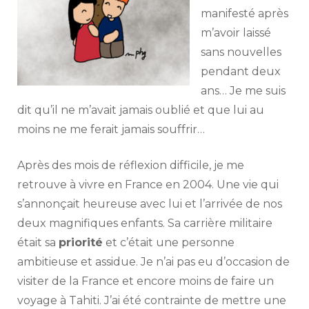
manifesté après
m’avoir laissé
sans nouvelles
pendant deux
ans… Je me suis
dit qu’il ne m’avait jamais oublié et que lui au
moins ne me ferait jamais souffrir…
Après des mois de réflexion difficile, je me
retrouve à vivre en France en 2004. Une vie qui
s’annonçait heureuse avec lui et l’arrivée de nos
deux magnifiques enfants. Sa carrière militaire
était sa
priorité
et c’était une personne
ambitieuse et assidue. Je n’ai pas eu d’occasion de
visiter de la France et encore moins de faire un
voyage à Tahiti. J’ai été contrainte de mettre une