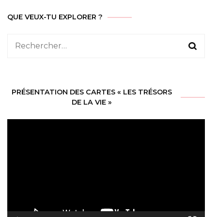
QUE VEUX-TU EXPLORER ?
Rechercher :
PRÉSENTATION DES CARTES « LES TRÉSORS
DE LA VIE »
Lecteur
vidéo