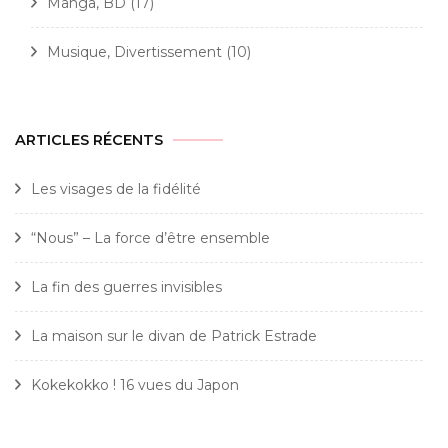
Manga, BD
(17)
Musique, Divertissement
(10)
ARTICLES RÉCENTS
Les visages de la fidélité
“Nous” – La force d’être ensemble
La fin des guerres invisibles
La maison sur le divan de Patrick Estrade
Kokekokko ! 16 vues du Japon