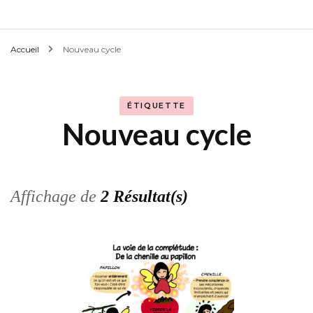
Accueil
Nouveau cycle
ÉTIQUETTE
Nouveau cycle
Affichage de
2 Résultat(s)