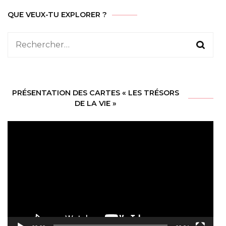
QUE VEUX-TU EXPLORER ?
Rechercher :
PRÉSENTATION DES CARTES « LES TRÉSORS
DE LA VIE »
Lecteur
vidéo