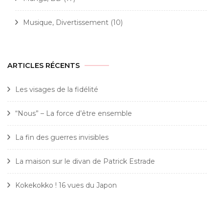
Musique, Divertissement
(10)
ARTICLES RÉCENTS
Les visages de la fidélité
“Nous” – La force d’être ensemble
La fin des guerres invisibles
La maison sur le divan de Patrick Estrade
Kokekokko ! 16 vues du Japon