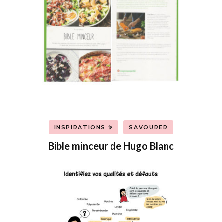
INSPIRATIONS ✨
SAVOURER
Bible minceur de Hugo Blanc