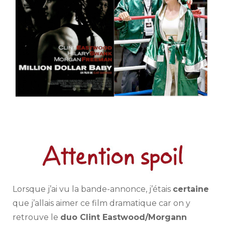
Lorsque j’ai vu la bande-annonce, j’étais
certaine
que j’allais aimer ce film dramatique car on y
retrouve le
duo Clint Eastwood/Morgann