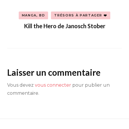
MANGA, BD
TRÉSORS À PARTAGER ❤️
Kill the Hero de Janosch Stober
Laisser un commentaire
Vous devez
vous connecter
pour publier un
commentaire.