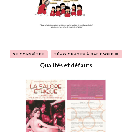
SE CONNAÎTRE
TÉMOIGNAGES À PARTAGER 💬
Qualités et défauts