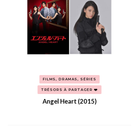
FILMS, DRAMAS, SÉRIES
TRÉSORS À PARTAGER ❤️
Angel Heart (2015)