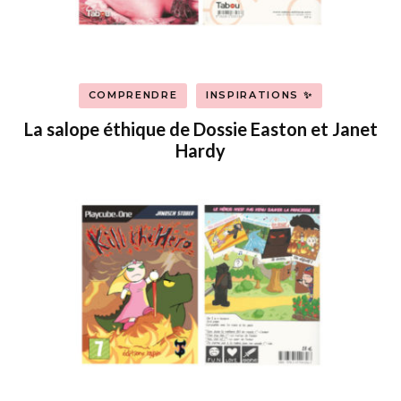
COMPRENDRE
INSPIRATIONS ✨
La salope éthique de Dossie Easton et Janet
Hardy