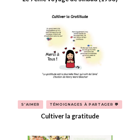
S'AIMER
TÉMOIGNAGES À PARTAGER 💬
Cultiver la gratitude