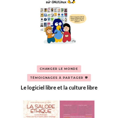
CHANGER LE MONDE
TÉMOIGNAGES À PARTAGER 💬
Le logiciel libre et la culture libre