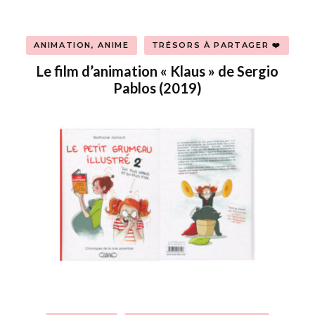
ANIMATION, ANIME
TRÉSORS À PARTAGER ❤️
Le film d’animation « Klaus » de Sergio
Pablos (2019)