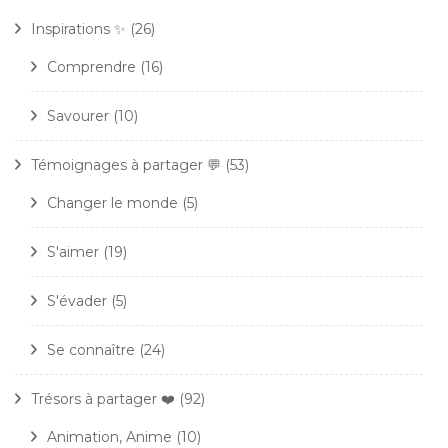
Inspirations ✨
(26)
Comprendre
(16)
Savourer
(10)
Témoignages à partager 💬
(53)
Changer le monde
(5)
S'aimer
(19)
S'évader
(5)
Se connaître
(24)
Trésors à partager ❤️
(92)
Animation, Anime
(10)