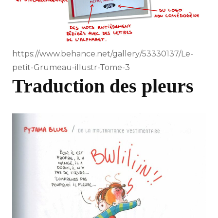
https://www.behance.net/gallery/53330137/Le-
petit-Grumeau-illustr-Tome-3
Traduction des pleurs