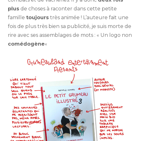
plus
de choses à raconter dans cette petite
famille
toujours
très animée ! L’auteure fait une
fois de plus très bien sa publicité, je suis morte de
rire avec ses assemblages de mots : « Un logo non
comédogène
«