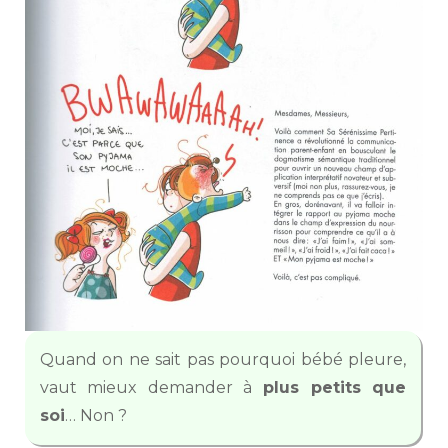
Quand on ne sait pas pourquoi bébé pleure,
vaut mieux demander à
plus petits que
soi
… Non ?