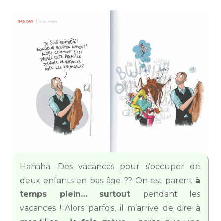
Hahaha. Des vacances pour s’occuper de
deux enfants en bas âge ?? On est parent
à
temps plein…
surtout
pendant les
vacances ! Alors parfois, il m’arrive de dire à