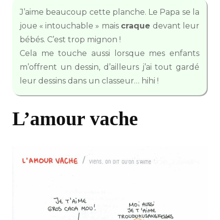
J’aime beaucoup cette planche. Le Papa se la
joue « intouchable » mais
craque
devant leur
bébés. C’est trop mignon !
Cela me touche aussi lorsque mes enfants
m’offrent un dessin, d’ailleurs j’ai tout gardé
leur dessins dans un classeur… hihi !
L’amour vache