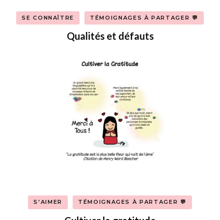
SE CONNAÎTRE
TÉMOIGNAGES À PARTAGER 💬
Qualités et défauts
S'AIMER
TÉMOIGNAGES À PARTAGER 💬