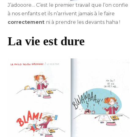
J’adooore… C’est le premier travail que l’on confie
à nos enfants et ils n’arrivent jamais à le faire
correctement
ni à prendre les devants haha !
La vie est dure