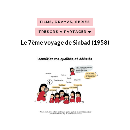
FILMS, DRAMAS, SÉRIES
TRÉSORS À PARTAGER ❤️
Le 7ème voyage de Sinbad (1958)