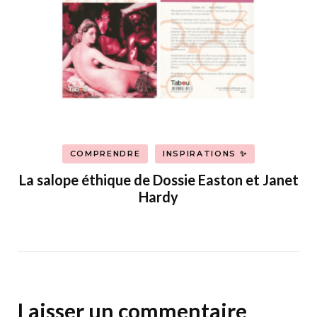
COMPRENDRE
INSPIRATIONS ✨
La salope éthique de Dossie Easton et Janet
Hardy
Laisser un commentaire