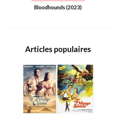
Bloodhounds (2023)
Articles populaires