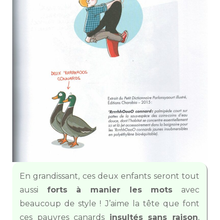
En grandissant, ces deux enfants seront tout
aussi
forts à manier les mots
avec
beaucoup de style ! J’aime la tête que font
ces pauvres canards
insultés sans raison
,