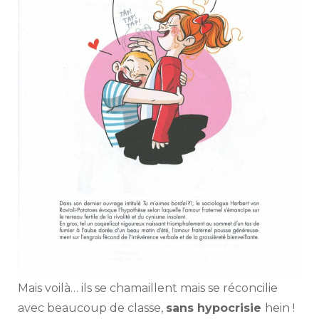
Mais voilà… ils se chamaillent mais se réconcilie
avec beaucoup de classe,
sans hypocrisie
hein !