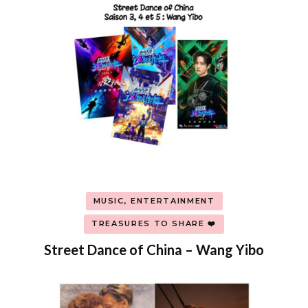
MUSIC, ENTERTAINMENT
TREASURES TO SHARE ❤️
Street Dance of China – Wang Yibo