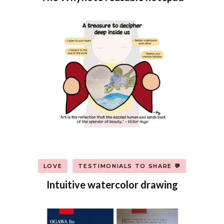
LOVE
TESTIMONIALS TO SHARE 💬
Intuitive watercolor drawing