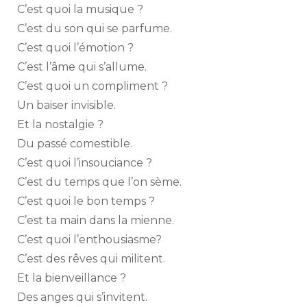
C’est quoi la musique ?
C’est du son qui se parfume.
C’est quoi l’émotion ?
C’est l’âme qui s’allume.
C’est quoi un compliment ?
Un baiser invisible.
Et la nostalgie ?
Du passé comestible.
C’est quoi l’insouciance ?
C’est du temps que l’on sème.
C’est quoi le bon temps ?
C’est ta main dans la mienne.
C’est quoi l’enthousiasme?
C’est des rêves qui militent.
Et la bienveillance ?
Des anges qui s’invitent.