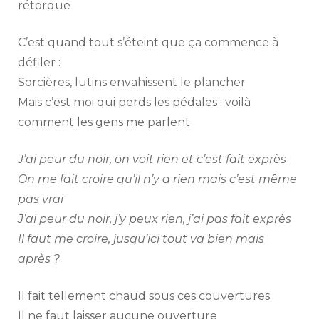
rétorque
C’est quand tout s’éteint que ça commence à
défiler :
Sorcières, lutins envahissent le plancher
Mais c’est moi qui perds les pédales ; voilà
comment les gens me parlent
J’ai peur du noir, on voit rien et c’est fait exprès
On me fait croire qu’il n’y a rien mais c’est même
pas vrai
J’ai peur du noir, j’y peux rien, j’ai pas fait exprès
Il faut me croire, jusqu’ici tout va bien mais
après ?
Il fait tellement chaud sous ces couvertures
Il ne faut laisser aucune ouverture