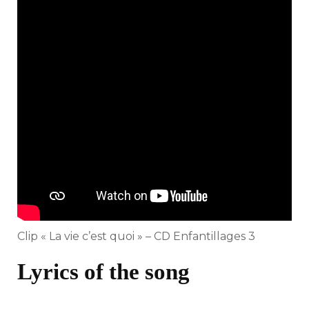
Clip « La vie c’est quoi » – CD Enfantillages 3
Lyrics of the song