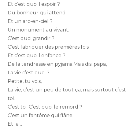
Et c’est quoi l’espoir ?
Du bonheur qui attend.
Et un arc-en-ciel ?
Un monument au vivant.
C’est quoi grandir ?
C’est fabriquer des premières fois.
Et c’est quoi l’enfance ?
De la tendresse en pyjama.Mais dis, papa,
La vie c’est quoi ?
Petite, tu vois,
La vie, c’est un peu de tout ça, mais surtout c’est
toi.
C’est toi. C’est quoi le remord ?
C’est un fantôme qui flâne.
Et la…