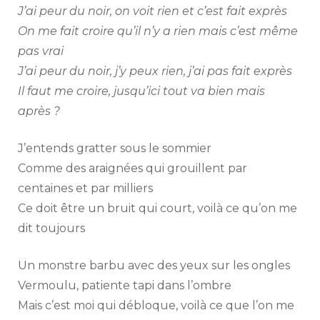
J’ai peur du noir, on voit rien et c’est fait exprès
On me fait croire qu’il n’y a rien mais c’est même
pas vrai
J’ai peur du noir, j’y peux rien, j’ai pas fait exprès
Il faut me croire, jusqu’ici tout va bien mais
après ?
J’entends gratter sous le sommier
Comme des araignées qui grouillent par
centaines et par milliers
Ce doit être un bruit qui court, voilà ce qu’on me
dit toujours
Un monstre barbu avec des yeux sur les ongles
Vermoulu, patiente tapi dans l’ombre
Mais c’est moi qui débloque, voilà ce que l’on me