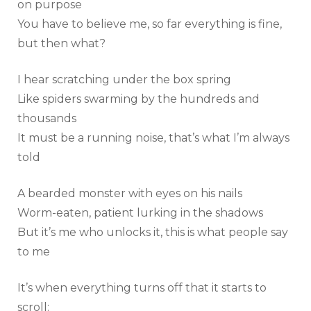
on purpose
You have to believe me, so far everything is fine,
but then what?
I hear scratching under the box spring
Like spiders swarming by the hundreds and
thousands
It must be a running noise, that’s what I’m always
told
A bearded monster with eyes on his nails
Worm-eaten, patient lurking in the shadows
But it’s me who unlocks it, this is what people say
to me
It’s when everything turns off that it starts to
scroll: