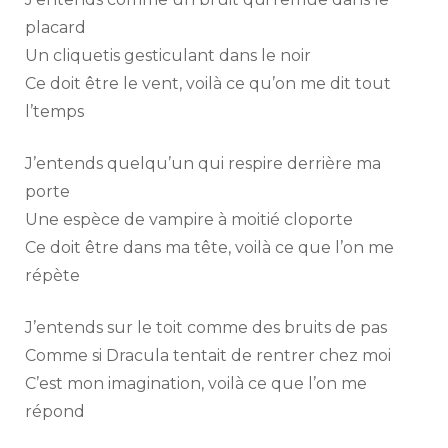
placard
Un cliquetis gesticulant dans le noir
Ce doit être le vent, voilà ce qu’on me dit tout
l’temps
J’entends quelqu’un qui respire derrière ma
porte
Une espèce de vampire à moitié cloporte
Ce doit être dans ma tête, voilà ce que l’on me
répète
J’entends sur le toit comme des bruits de pas
Comme si Dracula tentait de rentrer chez moi
C’est mon imagination, voilà ce que l’on me
répond