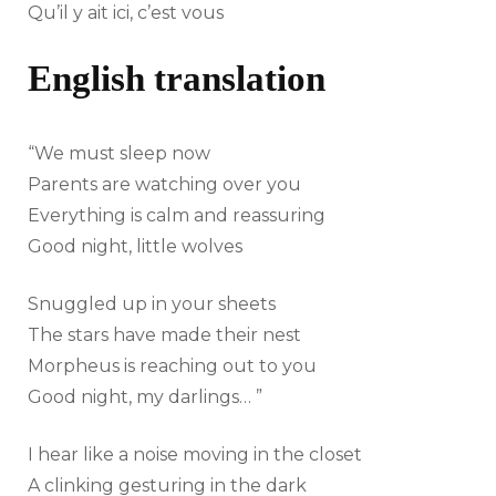
Qu’il y ait ici, c’est vous
English translation
“We must sleep now
Parents are watching over you
Everything is calm and reassuring
Good night, little wolves
Snuggled up in your sheets
The stars have made their nest
Morpheus is reaching out to you
Good night, my darlings… ”
I hear like a noise moving in the closet
A clinking gesturing in the dark