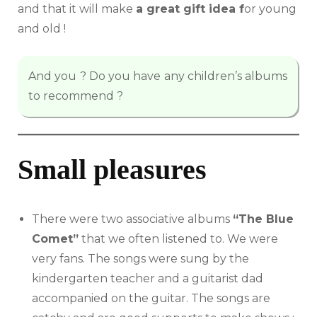
and that it will make
a great gift idea f
or young
and old !
And you ? Do you have any children’s albums
to recommend ?
Small pleasures
There were two associative albums
“The Blue
Comet”
that we often listened to. We were
very fans. The songs were sung by the
kindergarten teacher and a guitarist dad
accompanied on the guitar. The songs are