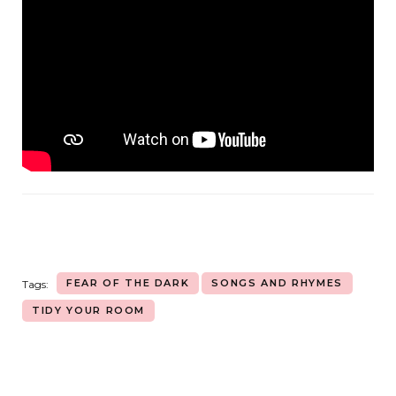
FEAR OF THE DARK
SONGS AND RHYMES
Tags:
TIDY YOUR ROOM