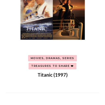
MOVIES, DRAMAS, SERIES
TREASURES TO SHARE ❤️
Titanic (1997)